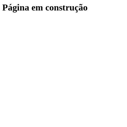
Página em construção